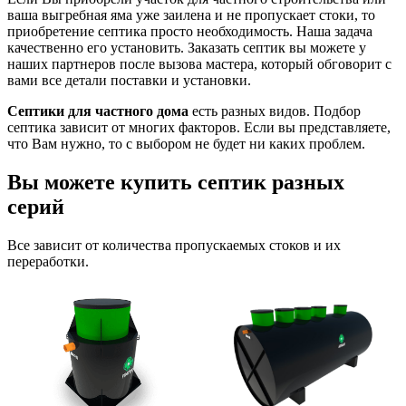
ваша выгребная яма уже заилена и не пропускает стоки, то
приобретение септика просто необходимость. Наша задача
качественно его установить. Заказать септик вы можете у
наших партнеров после вызова мастера, который обговорит с
вами все детали поставки и установки.
Септики для частного дома
есть разных видов. Подбор
септика зависит от многих факторов. Если вы представляете,
что Вам нужно, то с выбором не будет ни каких проблем.
Вы можете купить септик разных
серий
Все зависит от количества пропускаемых стоков и их
переработки.