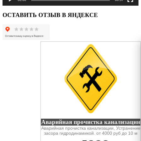
ОСТАВИТЬ ОТЗЫВ В ЯНДЕКСЕ
Аварийная прочистка канализации
Аварийная прочистка канализации, Устранение
засора гидродинамикой. от 4000 руб до 10 м