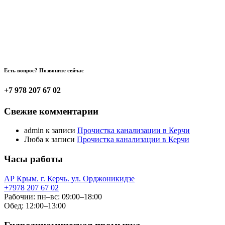
Есть вопрос? Позвоните сейчас
+7 978 207 67 02
Свежие комментарии
admin
к записи
Прочистка канализации в Керчи
Люба
к записи
Прочистка канализации в Керчи
Часы работы
АР Крым. г. Керчь. ул. Орджоникидзе
+7978 207 67 02
Рабочии: пн–вс: 09:00–18:00
Обед: 12:00–13:00