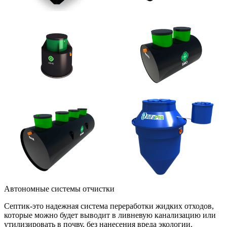
Автономные системы отчистки
Септик-это надежная система переработки жидких отходов,
которые можно будет выводит в ливневую канализацию или
утилизировать в почву, без нанесения вреда экологии.