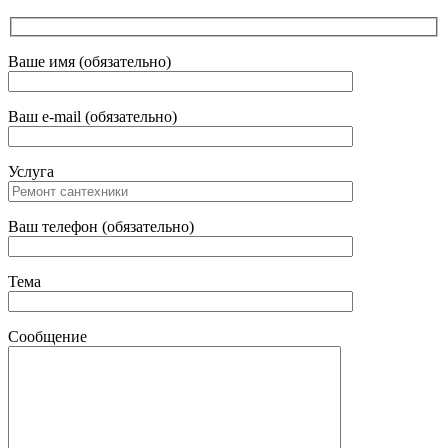
Ваше имя (обязательно)
Ваш e-mail (обязательно)
Услуга
Ваш телефон (обязательно)
Тема
Сообщение