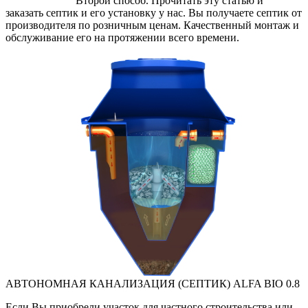
Второй способ. Прочитать эту статью и
заказать септик и его установку у нас. Вы получаете септик от
производителя по розничным ценам. Качественный монтаж и
обслуживание его на протяжении всего времени.
АВТОНОМНАЯ КАНАЛИЗАЦИЯ (СЕПТИК) ALFA BIO 0.8
Если Вы приобрели участок для частного строительства или