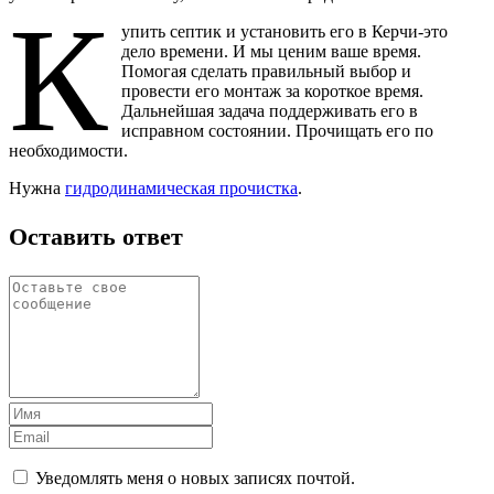
К
упить септик и установить его в Керчи-это
дело времени. И мы ценим ваше время.
Помогая сделать правильный выбор и
провести его монтаж за короткое время.
Дальнейшая задача поддерживать его в
исправном состоянии. Прочищать его по
необходимости.
Нужна
гидродинамическая прочистка
.
Оставить ответ
Уведомлять меня о новых записях почтой.