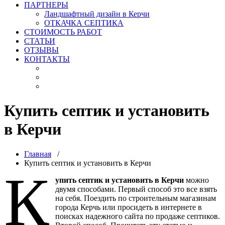
ПАРТНЕРЫ
Ландшафтный дизайн в Керчи
ОТКАЧКА СЕПТИКА
СТОИМОСТЬ РАБОТ
СТАТЬИ
ОТЗЫВЫ
КОНТАКТЫ
Купить септик и установить
в Керчи
Главная
/
Купить септик и установить в Керчи
К
упить септик и установить в Керчи
можно
двумя способами. Первый способ это все взять
на себя. Поездить по строительным магазинам
города Керчь или просидеть в интернете в
поисках надежного сайта по продаже септиков.