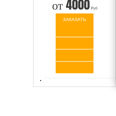
от
4000
Руб
ЗАКАЗАТЬ