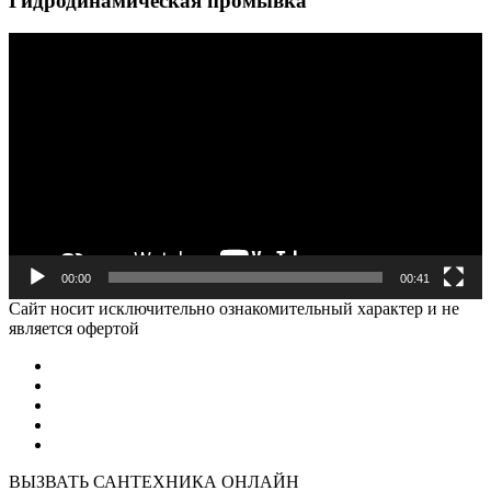
Гидродинамическая промывка
Видеоплеер
00:00
00:41
Cайт носит исключительно ознакомительный характер и не
является офертой
ВЫЗВАТЬ САНТЕХНИКА ОНЛАЙН