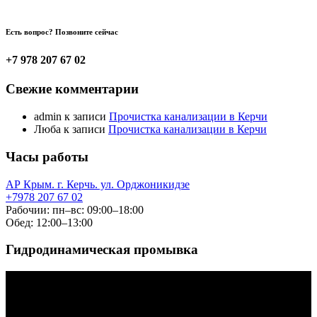
Есть вопрос? Позвоните сейчас
+7 978 207 67 02
Свежие комментарии
admin
к записи
Прочистка канализации в Керчи
Люба
к записи
Прочистка канализации в Керчи
Часы работы
АР Крым. г. Керчь. ул. Орджоникидзе
+7978 207 67 02
Рабочии: пн–вс: 09:00–18:00
Обед: 12:00–13:00
Гидродинамическая промывка
Видеоплеер