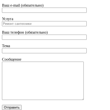
Ваш e-mail (обязательно)
Услуга
Ваш телефон (обязательно)
Тема
Сообщение