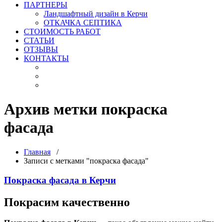
ПАРТНЕРЫ
Ландшафтный дизайн в Керчи
ОТКАЧКА СЕПТИКА
СТОИМОСТЬ РАБОТ
СТАТЬИ
ОТЗЫВЫ
КОНТАКТЫ
Архив метки покраска
фасада
Главная
/
Записи с метками "покраска фасада"
Покраска фасада в Керчи
Покрасим качественно