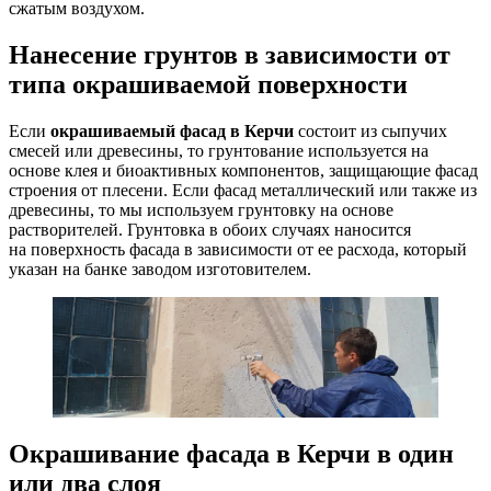
сжатым воздухом.
Нанесение грунтов в зависимости от
типа окрашиваемой поверхности
Если
окрашиваемый фасад в Керчи
состоит из сыпучих
смесей или древесины, то грунтование используется на
основе клея и биоактивных компонентов, защищающие фасад
строения от плесени. Если фасад металлический или также из
древесины, то мы используем грунтовку на основе
растворителей. Грунтовка в обоих случаях наносится
на поверхность фасада в зависимости от ее расхода, который
указан на банке заводом изготовителем.
Окрашивание фасада в Керчи в один
или два слоя