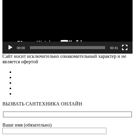
00:00
00:41
Cайт носит исключительно ознакомительный характер и не
является офертой
ВЫЗВАТЬ САНТЕХНИКА ОНЛАЙН
Ваше имя (обязательно)