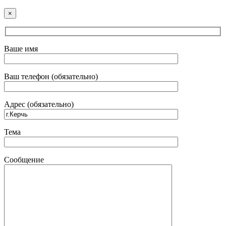
×
Ваше имя
Ваш телефон (обязательно)
Адрес (обязательно)
Тема
Сообщение