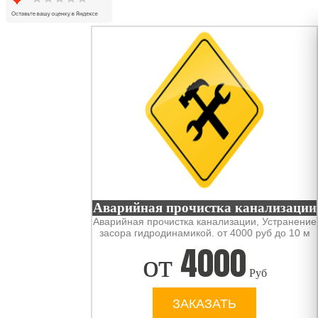
Аварийная прочистка канализации
Аварийная прочистка канализации, Устранение
засора гидродинамикой. от 4000 руб до 10 м
от
4000
Руб
ЗАКАЗАТЬ