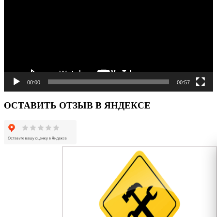
00:00
00:57
ОСТАВИТЬ ОТЗЫВ В ЯНДЕКСЕ