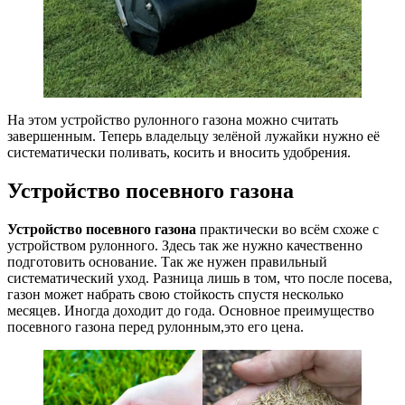
На этом устройство рулонного газона можно считать
завершенным. Теперь владельцу зелёной лужайки нужно её
систематически поливать, косить и вносить удобрения.
Устройство посевного газона
Устройство посевного газона
практически во всём схоже с
устройством рулонного. Здесь так же нужно качественно
подготовить основание. Так же нужен правильный
систематический уход. Разница лишь в том, что после посева,
газон может набрать свою стойкость спустя несколько
месяцев. Иногда доходит до года. Основное преимущество
посевного газона перед рулонным,это его цена.