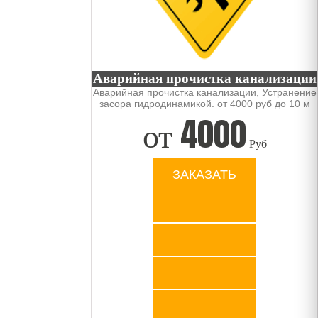
Аварийная прочистка канализации
Аварийная прочистка канализации, Устранение
засора гидродинамикой. от 4000 руб до 10 м
от
4000
Руб
ЗАКАЗАТЬ