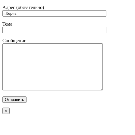
Адрес (обязательно)
Тема
Сообщение
×