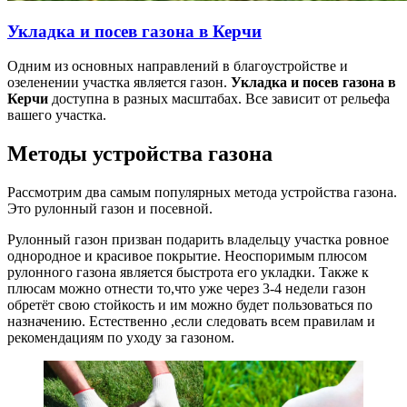
Укладка и посев газона в Керчи
Одним из основных направлений в благоустройстве и
озеленении участка является газон.
Укладка и посев газона в
Керчи
доступна в разных масштабах. Все зависит от рельефа
вашего участка.
Методы устройства газона
Рассмотрим два самым популярных метода устройства газона.
Это рулонный газон и посевной.
Рулонный газон призван подарить владельцу участка ровное
однородное и красивое покрытие. Неоспоримым плюсом
рулонного газона является быстрота его укладки. Также к
плюсам можно отнести то,что уже через 3-4 недели газон
обретёт свою стойкость и им можно будет пользоваться по
назначению. Естественно ,если следовать всем правилам и
рекомендациям по уходу за газоном.