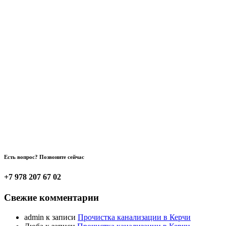
Есть вопрос? Позвоните сейчас
+7 978 207 67 02
Свежие комментарии
admin
к записи
Прочистка канализации в Керчи