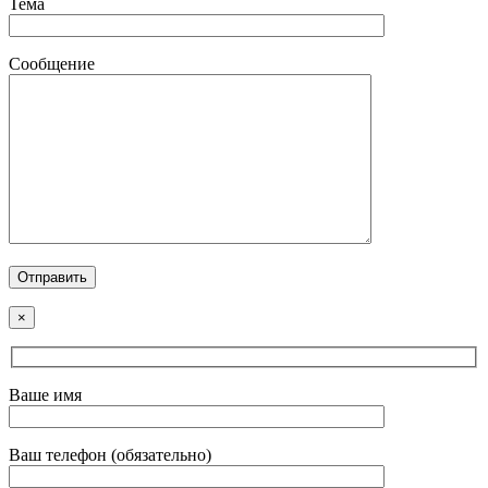
Тема
Сообщение
×
Ваше имя
Ваш телефон (обязательно)