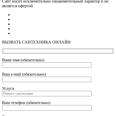
Cайт носит исключительно ознакомительный характер и не
является офертой
ВЫЗВАТЬ САНТЕХНИКА ОНЛАЙН
Ваше имя (обязательно)
Ваш e-mail (обязательно)
Услуга
Ваш телефон (обязательно)