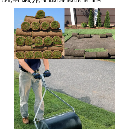
от пустот между рулонным газоном и основанием.